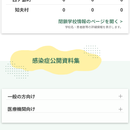
知夫村
0
0
0
閉鎖学校情報のページを開く >
学校名・患者数等の詳細情報を表示します。
一般の方向け
医療機関向け