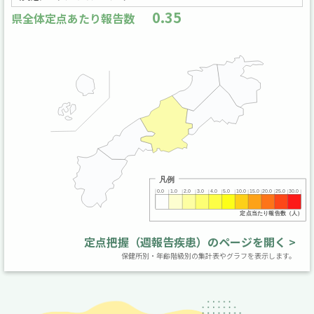
0.35
県全体定点あたり報告数
定点把握（週報告疾患）のページを開く >
保健所別・年齢階級別の集計表やグラフを表示します。