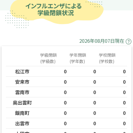
2026年08月07日現在
学級閉鎖
学年閉鎖
学校閉鎖
(学級数)
(学年数)
(学校数)
松江市
0
0
0
安来市
0
0
0
雲南市
0
0
0
奥出雲町
0
0
0
飯南町
0
0
0
出雲市
0
0
0